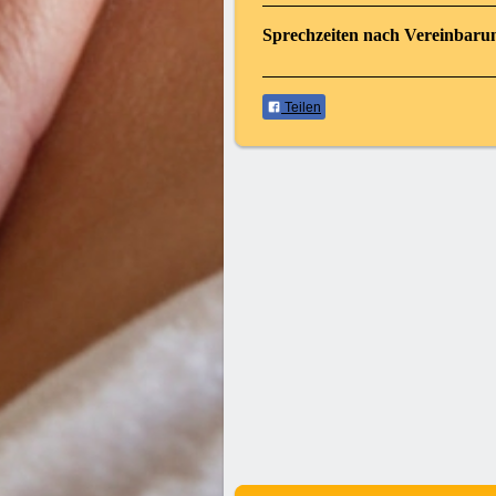
Sprechzeiten nach Vereinbaru
Teilen