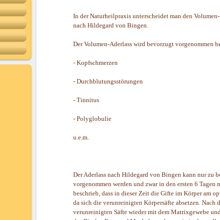
In der Naturheilpraxis unterscheidet man den Volumen-
nach Hildegard von Bingen.
Der Volumen-Aderlass wird bevorzugt vorgenommen b
- Kopfschmerzen
- Durchblutungsstörungen
- Tinnitus
- Polyglobulie
u.e.m.
Der Aderlass nach Hildegard von Bingen kann nur zu 
vorgenommen werden und zwar in den ersten 6 Tagen 
beschrieb, dass in dieser Zeit die Gifte im Körper am op
da sich die verunreinigten Körpersäfte absetzen. Nach d
verunreinigten Säfte wieder mit dem Matrixgewebe und